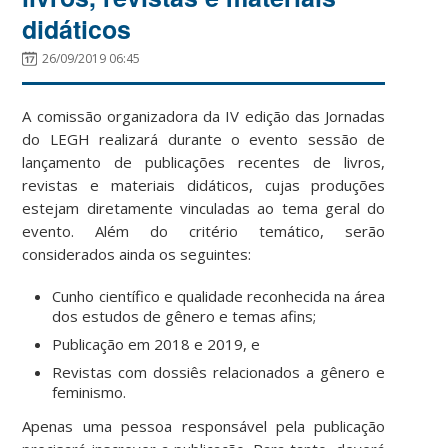
didáticos
26/09/2019 06:45
A comissão organizadora da IV edição das Jornadas
do LEGH realizará durante o evento sessão de
lançamento de publicações recentes de livros,
revistas e materiais didáticos, cujas produções
estejam diretamente vinculadas ao tema geral do
evento. Além do critério temático, serão
considerados ainda os seguintes:
Cunho científico e qualidade reconhecida na área
dos estudos de gênero e temas afins;
Publicação em 2018 e 2019, e
Revistas com dossiês relacionados a gênero e
feminismo.
Apenas uma pessoa responsável pela publicação