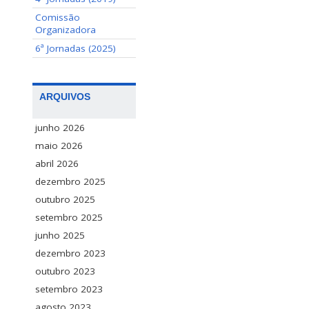
Comissão
Organizadora
6ª Jornadas (2025)
ARQUIVOS
junho 2026
maio 2026
abril 2026
dezembro 2025
outubro 2025
setembro 2025
junho 2025
dezembro 2023
outubro 2023
setembro 2023
agosto 2023