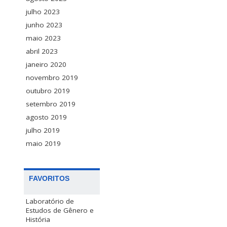
julho 2023
junho 2023
maio 2023
abril 2023
janeiro 2020
novembro 2019
outubro 2019
setembro 2019
agosto 2019
julho 2019
maio 2019
FAVORITOS
Laboratório de
Estudos de Gênero e
História