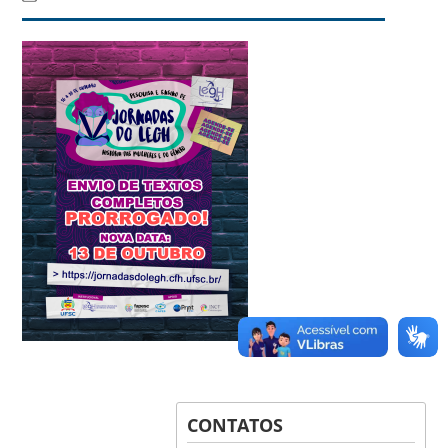
CONTATOS