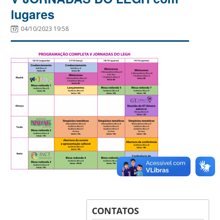
lugares
04/10/2023 19:58
CONTATOS