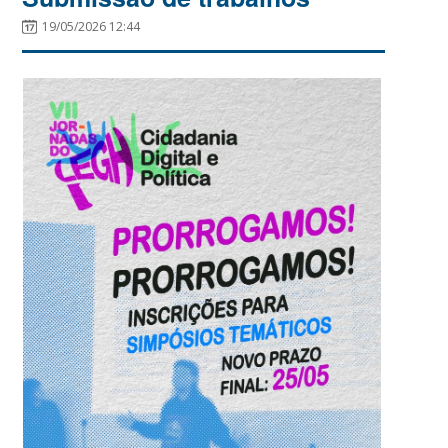
19/05/2026 12:44