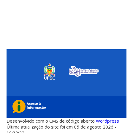
Desenvolvido com o CMS de código aberto
Wordpress
Última atualização do site foi em 05 de agosto 2026 -
18:30:22