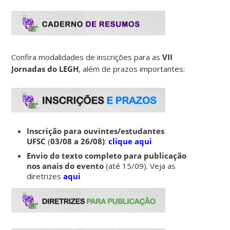
Confira modalidades de inscrições para as
VII
Jornadas do LEGH
, além de prazos importantes:
Inscrição para ouvintes/estudantes
UFSC
(
03/08 a 26/08)
:
clique aqui
Envio do texto completo para publicação
nos anais do evento
(até 15/09). Veja as
diretrizes
aqui