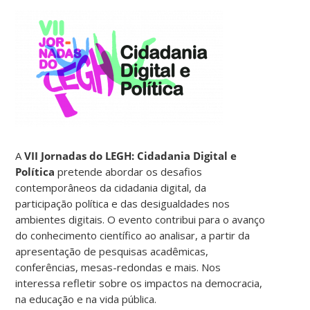
A
VII Jornadas do LEGH: Cidadania Digital e
Política
pretende abordar os desafios
contemporâneos da cidadania digital, da
participação política e das desigualdades nos
ambientes digitais. O evento contribui para o avanço
do conhecimento científico ao analisar, a partir da
apresentação de pesquisas acadêmicas,
conferências, mesas-redondas e mais. Nos
interessa refletir sobre os impactos na democracia,
na educação e na vida pública.