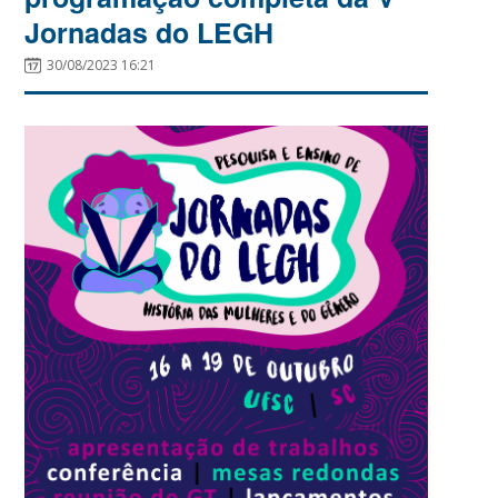
Jornadas do LEGH
30/08/2023 16:21