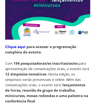
Clique aqui
para acessar a programação
completa do evento.
Com
194 pesquisadoras/es inscritas/os/es
para
apresentação de comunicações orais, o evento terá
12 simpósios temáticos
. Nesta edição, os
simpósios serão presenciais e online. Além das
comunicações orais, o evento terá:
lançamentos
de livros, reunião de grupo de trabalho,
minicursos, mesas redondas e uma palestra na
conferência final
.