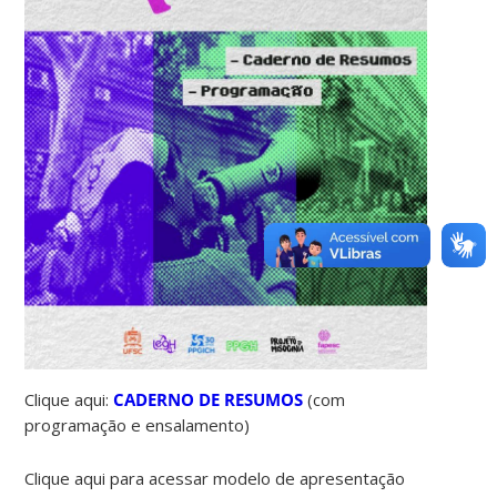
Clique aqui:
CADERNO DE RESUMOS
(com
programação e ensalamento)
Clique aqui para acessar modelo de apresentação