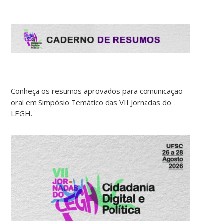
Conheça os resumos aprovados para comunicação
oral em Simpósio Temático das VII Jornadas do
LEGH.