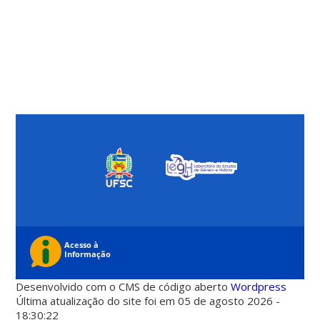
Desenvolvido com o CMS de código aberto
Wordpress
Última atualização do site foi em 05 de agosto 2026 -
18:30:22