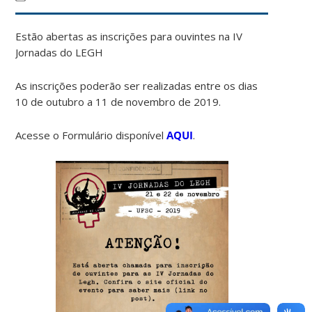
Estão abertas as inscrições para ouvintes na IV
Jornadas do LEGH
As inscrições poderão ser realizadas entre os dias
10 de outubro a 11 de novembro de 2019.
Acesse o Formulário disponível
AQUI
.