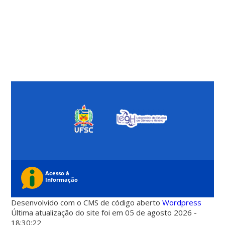
Desenvolvido com o CMS de código aberto
Wordpress
Última atualização do site foi em 05 de agosto 2026 -
18:30:22