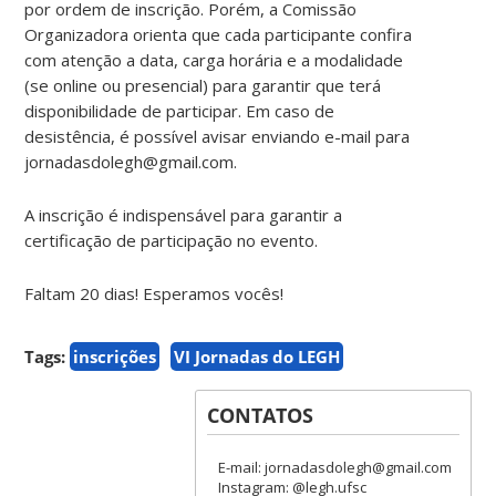
por ordem de inscrição. Porém, a Comissão
Organizadora orienta que cada participante confira
com atenção a data, carga horária e a modalidade
(se online ou presencial) para garantir que terá
disponibilidade de participar. Em caso de
desistência, é possível avisar enviando e-mail para
jornadasdolegh@gmail.com.
A inscrição é indispensável para garantir a
certificação de participação no evento.
Faltam 20 dias! Esperamos vocês!
Tags:
inscrições
VI Jornadas do LEGH
CONTATOS
E-mail: jornadasdolegh@gmail.com
Instagram: @legh.ufsc