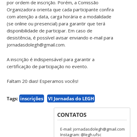
por ordem de inscrição. Porém, a Comissão
Organizadora orienta que cada participante confira
com atenção a data, carga horária e a modalidade
(se online ou presencial) para garantir que terá
disponibilidade de participar. Em caso de
desistência, é possível avisar enviando e-mail para
jornadasdolegh@gmail.com.
A inscrição é indispensável para garantir a
certificação de participação no evento.
Faltam 20 dias! Esperamos vocês!
Tags:
inscrições
VI Jornadas do LEGH
CONTATOS
E-mail: jornadasdolegh@gmail.com
Instagram: @legh.ufsc